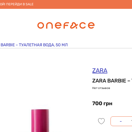
ОЙ! ПЕРЕЙДИ В SALE
 BARBIE – ТУАЛЕТНАЯ ВОДА, 50 МЛ
ZARA
ZARA BARBIE –
Нет отзывов
700 грн
-