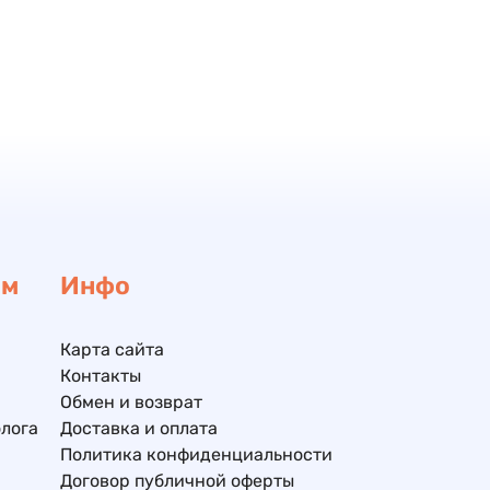
ам
Инфо
Карта сайта
Контакты
Обмен и возврат
лога
Доставка и оплата
Политика конфиденциальности
Договор публичной оферты