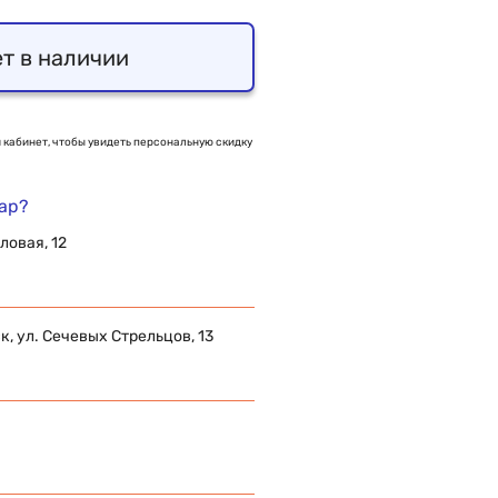
т в наличии
 кабинет, чтобы увидеть персональную скидку
вар?
ловая, 12
 ул. Сечевых Стрельцов, 13