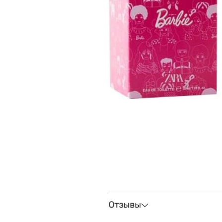
Отзывы