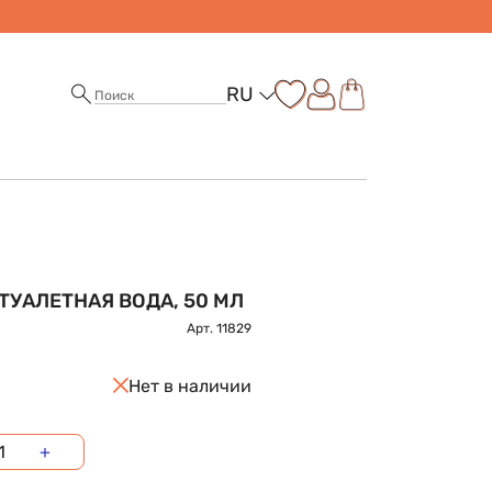
RU
 ТУАЛЕТНАЯ ВОДА, 50 МЛ
Арт.
11829
Нет в наличии
+