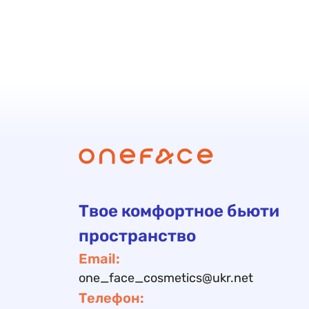
Твое комфортное бьюти
пространство
Email:
one_face_cosmetics@ukr.net
Телефон: