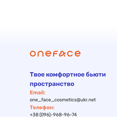
Твое комфортное бьюти
пространство
Email:
one_face_cosmetics@ukr.net
Телефон:
+38 (096)-968-96-74