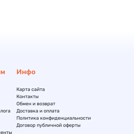
ам
Инфо
Карта сайта
Контакты
Обмен и возврат
лога
Доставка и оплата
Политика конфиденциальности
Договор публичной оферты
ненты