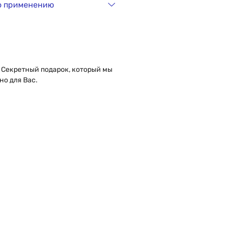
о применению
 Секретный подарок, который мы
но для Вас.