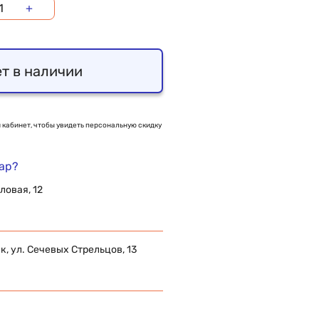
+
т в наличии
 кабинет, чтобы увидеть персональную скидку
вар?
ловая, 12
 ул. Сечевых Стрельцов, 13