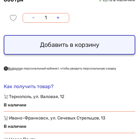
-
+
Добавить в корзину
Войдите
в персональный кабинет, чтобы увидеть персональную скидку
Как получить товар?
Тернополь, ул. Валовая, 12
В наличии
Ивано-Франковск, ул. Сечевых Стрельцов, 13
В наличии