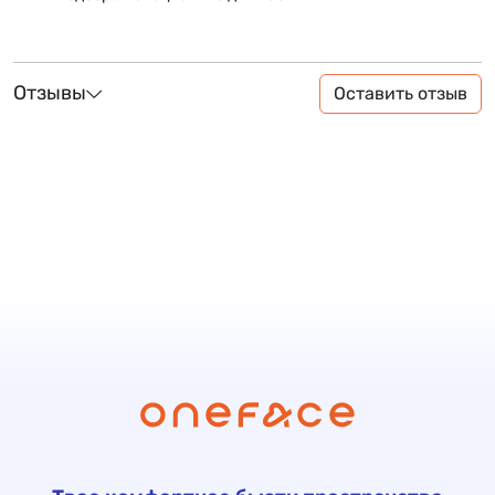
Отзывы
Оставить отзыв