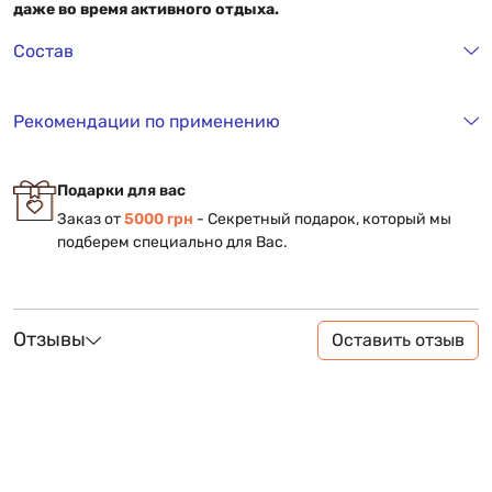
даже во время активного отдыха.
Состав
Рекомендации по применению
Подарки для вас
Заказ от
5000 грн
- Секретный подарок, который мы
подберем специально для Вас.
Отзывы
Оставить отзыв