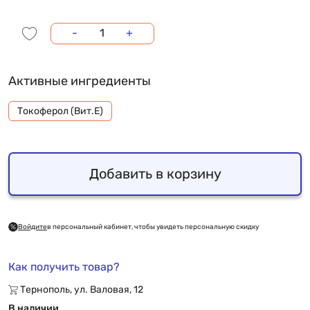
-
+
Активные ингредиенты
Токоферол (Вит.Е)
Добавить в корзину
Войдите
в персональный кабинет, чтобы увидеть персональную скидку
Как получить товар?
Тернополь, ул. Валовая, 12
В наличии