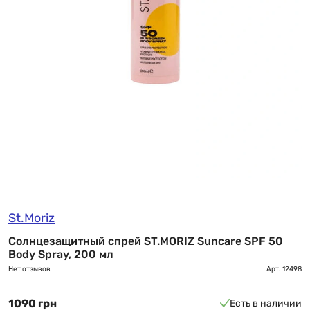
St.Moriz
Солнцезащитный спрей ST.MORIZ Suncare SPF 50
Body Spray, 200 мл
Нет отзывов
Арт.
12498
1090 грн
Есть в наличии