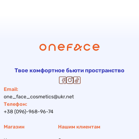
Твое комфортное бьюти пространство
Email:
one_face_cosmetics@ukr.net
Телефон:
+38 (096)-968-96-74
Магазин
Нашим клиентам