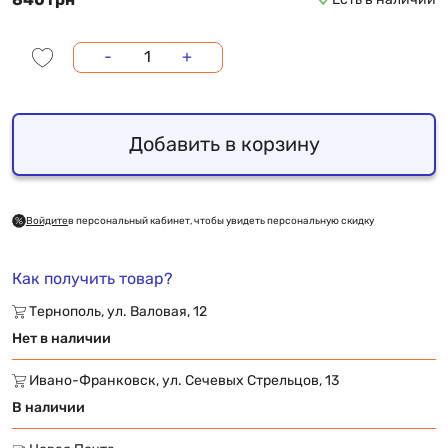
-
+
Добавить в корзину
Войдите
в персональный кабинет, чтобы увидеть персональную скидку
Как получить товар?
Тернополь, ул. Валовая, 12
Нет в наличии
Ивано-Франковск, ул. Сечевых Стрельцов, 13
В наличии