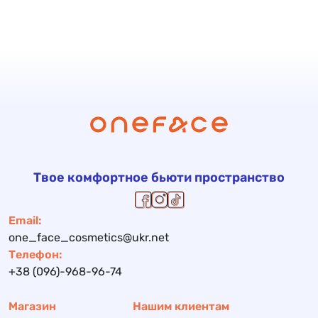
Твое комфортное бьюти пространство
Email:
one_face_cosmetics@ukr.net
Телефон:
+38 (096)-968-96-74
Магазин
Нашим клиентам