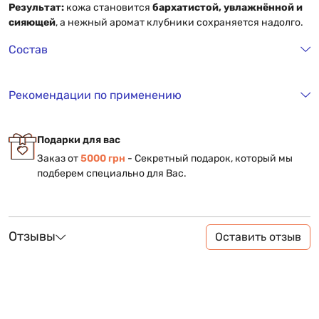
Результат:
кожа становится
бархатистой, увлажнённой и
сияющей
, а нежный аромат клубники сохраняется надолго.
Состав
Рекомендации по применению
Подарки для вас
Заказ от
5000 грн
- Секретный подарок, который мы
подберем специально для Вас.
Отзывы
Оставить отзыв