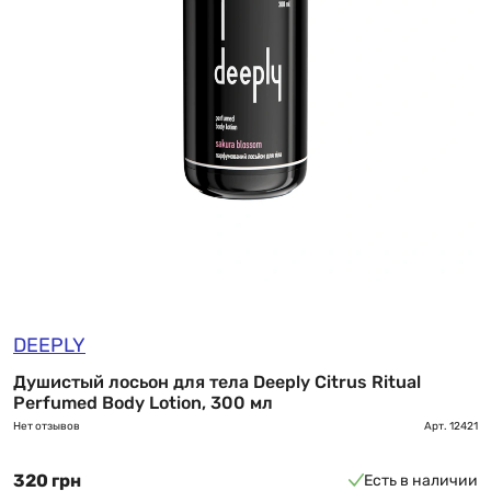
DEEPLY
Душистый лосьон для тела Deeply Citrus Ritual
Perfumed Body Lotion, 300 мл
Нет отзывов
Арт.
12421
320 грн
Есть в наличии