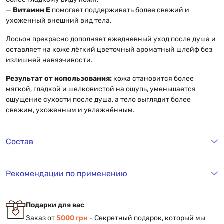
—
Витамин Е
помогает поддерживать более свежий и
ухоженный внешний вид тела.
Лосьон прекрасно дополняет ежедневный уход после душа и
оставляет на коже лёгкий цветочный ароматный шлейф без
излишней навязчивости.
Результат от использования:
кожа становится более
мягкой, гладкой и шелковистой на ощупь, уменьшается
ощущение сухости после душа, а тело выглядит более
свежим, ухоженным и увлажнённым.
Состав
Рекомендации по применению
Подарки для вас
Заказ от
5000 грн
- Секретный подарок, который мы