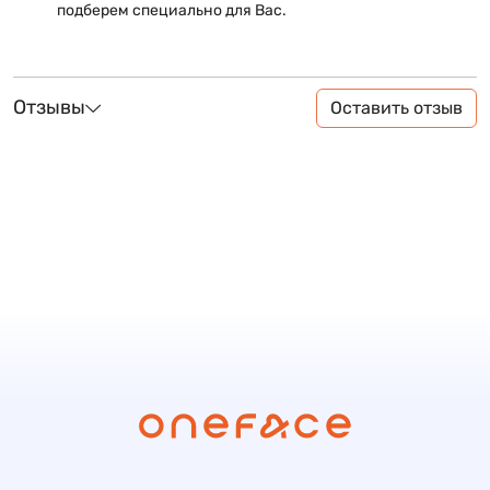
подберем специально для Вас.
Отзывы
Оставить отзыв