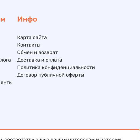
ам
Инфо
Карта сайта
Контакты
Обмен и возврат
лога
Доставка и оплата
Политика конфиденциальности
Договор публичной оферты
ненты
му, соответствующую вашим интересам и истории