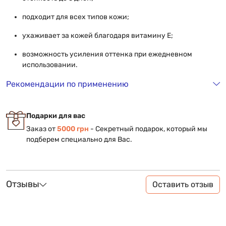
подходит для всех типов кожи;
ухаживает за кожей благодаря витамину Е;
возможность усиления оттенка при ежедневном
использовании.
Рекомендации по применению
Подарки для вас
Заказ от
5000 грн
- Секретный подарок, который мы
подберем специально для Вас.
Отзывы
Оставить отзыв