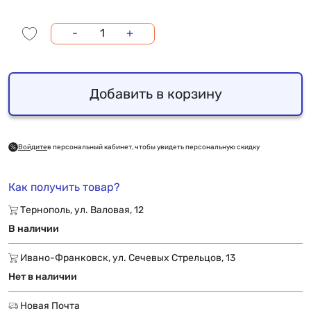
-
+
Добавить в корзину
Войдите
в персональный кабинет, чтобы увидеть персональную скидку
Как получить товар?
Тернополь, ул. Валовая, 12
В наличии
Ивано-Франковск, ул. Сечевых Стрельцов, 13
Нет в наличии
Новая Почта