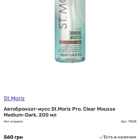
St.Moriz
Автобронзат-мусс St.Moriz Pro, Clear Mousse
Medium-Dark, 200 мл
Нет отзывов
Арт.
11528
560 грн
Есть в наличии