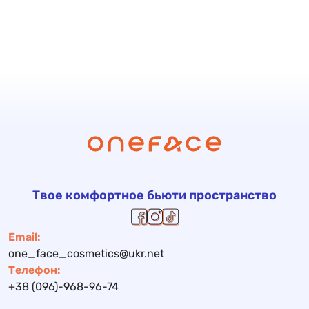
Твое комфортное бьюти пространство
Email:
one_face_cosmetics@ukr.net
Телефон:
+38 (096)-968-96-74