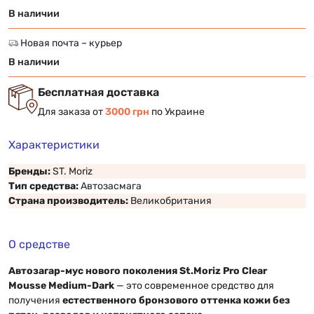
В наличии
Новая почта – курьер
В наличии
Бесплатная доставка
Для заказа от
3000 грн
по Украине
Характеристики
Бренды:
ST. Moriz
Тип средства:
Автозасмага
Страна производитель:
Великобритания
О средстве
Автозагар-мус нового поколения St.Moriz Pro Clear
Mousse Medium-Dark
— это современное средство для
получения
естественного бронзового оттенка кожи без