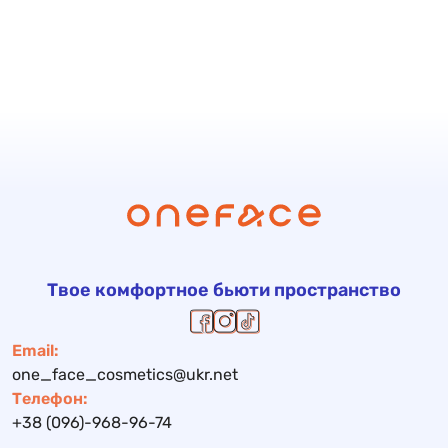
Твое комфортное бьюти пространство
Email:
one_face_cosmetics@ukr.net
Телефон:
+38 (096)-968-96-74