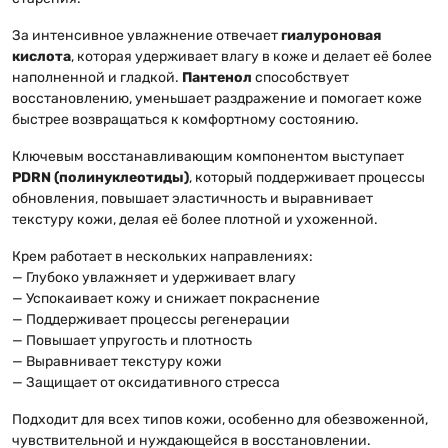
За интенсивное увлажнение отвечает
гиалуроновая
кислота
, которая удерживает влагу в коже и делает её более
наполненной и гладкой.
Пантенол
способствует
восстановлению, уменьшает раздражение и помогает коже
быстрее возвращаться к комфортному состоянию.
Ключевым восстанавливающим компонентом выступает
PDRN (полинуклеотиды)
, который поддерживает процессы
обновления, повышает эластичность и выравнивает
текстуру кожи, делая её более плотной и ухоженной.
Крем работает в нескольких направлениях:
— Глубоко увлажняет и удерживает влагу
— Успокаивает кожу и снижает покраснение
— Поддерживает процессы регенерации
— Повышает упругость и плотность
— Выравнивает текстуру кожи
— Защищает от оксидативного стресса
Подходит для всех типов кожи, особенно для обезвоженной,
чувствительной и нуждающейся в восстановлении.