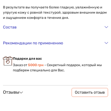
В результате вы получаете более гладкую, увлажнённую и
упругую кожу с ровной текстурой, здоровым внешним видом
и ощущением комфорта в течение дня.
Состав
Рекомендации по применению
Подарки для вас
Заказ от
5000 грн
- Секретный подарок, который мы
подберем специально для Вас.
Отзывы
Оставить отзыв