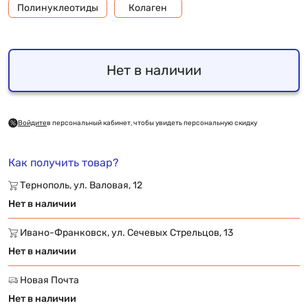
Полинуклеотиды
Колаген
Нет в наличии
Войдите
в персональный кабинет, чтобы увидеть персональную скидку
Как получить товар?
Тернополь, ул. Валовая, 12
Нет в наличии
Ивано-Франковск, ул. Сечевых Стрельцов, 13
Нет в наличии
Новая Почта
Нет в наличии