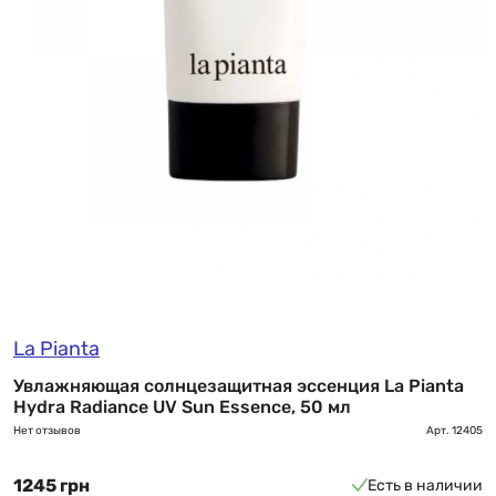
La Pianta
Увлажняющая солнцезащитная эссенция La Pianta
Hydra Radiance UV Sun Essence, 50 мл
Нет отзывов
Арт.
12405
1245 грн
Есть в наличии