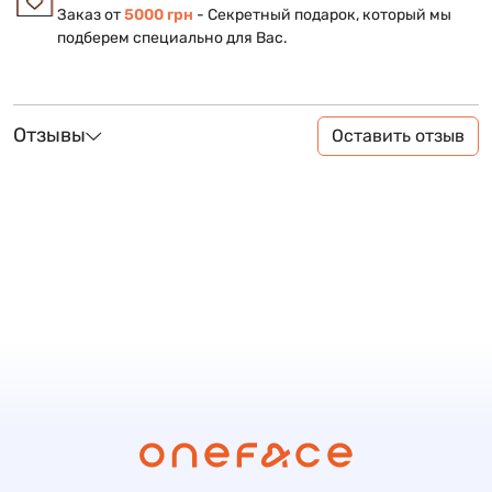
Заказ от
5000 грн
- Секретный подарок, который мы
подберем специально для Вас.
Отзывы
Оставить отзыв