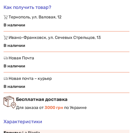
Как получить товар?
Тернополь, ул. Валовая, 12
В наличии
Ивано-Франковск, ул. Сечевых Стрельцов, 13
В наличии
Новая Почта
В наличии
Новая почта – курьер
В наличии
Бесплатная доставка
Для заказа от
3000 грн
по Украине
Характеристики
Бренды:
La Pianta