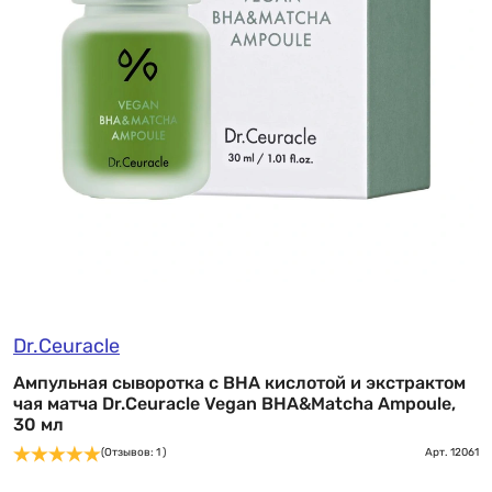
Dr.Ceuracle
Ампульная сыворотка с BHA кислотой и экстрактом
чая матча Dr.Ceuracle Vegan BHA&Matcha Ampoule,
30 мл
(Отзывов: 1 )
Арт.
12061