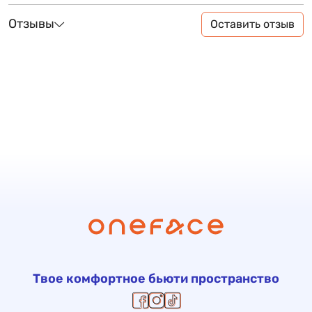
Отзывы
Оставить отзыв
Твое комфортное бьюти пространство