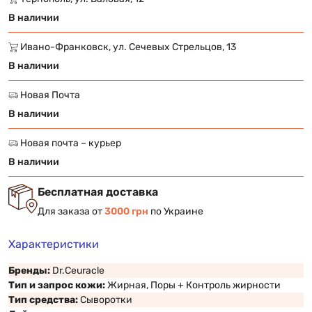
В наличии
Ивано-Франковск, ул. Сечевых Стрельцов, 13
В наличии
Новая Почта
В наличии
Новая почта – курьер
В наличии
Бесплатная доставка
Для заказа от
3000 грн
по Украине
Характеристики
Бренды:
Dr.Ceuracle
Тип и запрос кожи:
Жирная, Поры + Контроль жирности
Тип средства:
Сыворотки