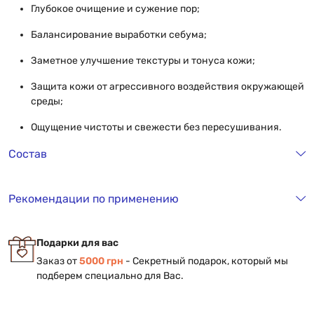
Глубокое очищение и сужение пор;
Балансирование выработки себума;
Заметное улучшение текстуры и тонуса кожи;
Защита кожи от агрессивного воздействия окружающей
среды;
Ощущение чистоты и свежести без пересушивания.
Состав
Рекомендации по применению
Подарки для вас
Заказ от
5000 грн
- Секретный подарок, который мы
подберем специально для Вас.