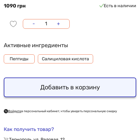
1090 грн
Есть в наличии
-
+
Активные ингредиенты
Пептиды
Салициловая кислота
Добавить в корзину
Войдите
в персональный кабинет, чтобы увидеть персональную скидку
Как получить товар?
Тернополь, ул. Валовая, 12