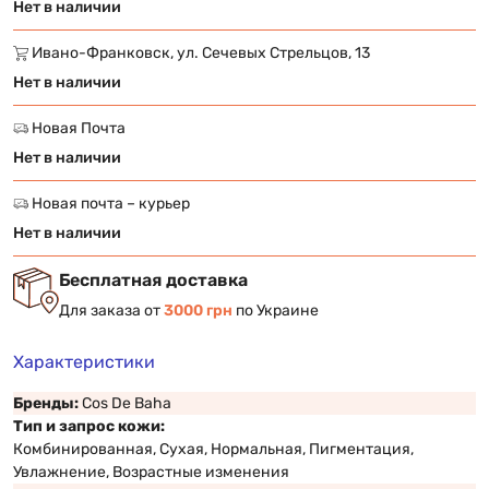
Нет в наличии
Ивано-Франковск, ул. Сечевых Стрельцов, 13
Нет в наличии
Новая Почта
Нет в наличии
Новая почта – курьер
Нет в наличии
Бесплатная доставка
Для заказа от
3000 грн
по Украине
Характеристики
Бренды:
Cos De Baha
Тип и запрос кожи:
Комбинированная, Сухая, Нормальная, Пигментация,
Увлажнение, Возрастные изменения