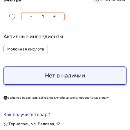
-
+
Активные ингредиенты
Молочная кислота
Нет в наличии
Войдите
в персональный кабинет, чтобы увидеть персональную скидку
Как получить товар?
Тернополь, ул. Валовая, 12