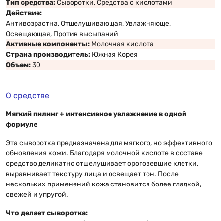
Тип средства:
Сыворотки, Средства с кислотами
Действие:
Антивозрастна, Отшелушивающая, Увлажняюще,
Освещающая, Против высыпаний
Активные компоненты:
Молочная кислота
Страна производитель:
Южная Корея
Объем:
30
О средстве
Мягкий пилинг + интенсивное увлажнение в одной
формуле
Эта сыворотка предназначена для мягкого, но эффективного
обновления кожи. Благодаря молочной кислоте в составе
средство деликатно отшелушивает ороговевшие клетки,
выравнивает текстуру лица и освещает тон. После
нескольких применений кожа становится более гладкой,
свежей и упругой.
Что делает сыворотка: