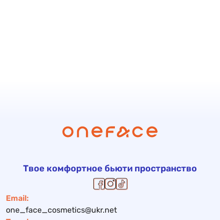
Твое комфортное бьюти пространство
Email:
one_face_cosmetics@ukr.net