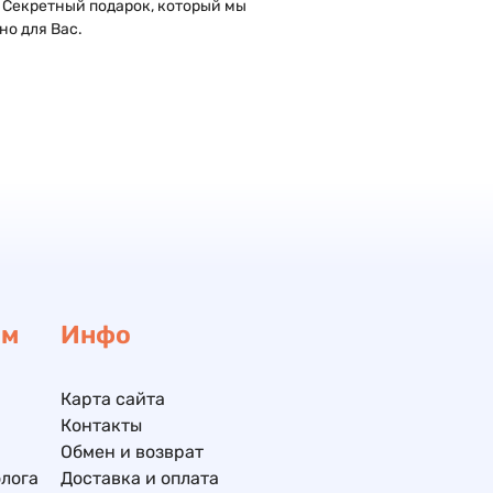
 Секретный подарок, который мы
но для Вас.
ам
Инфо
Карта сайта
Контакты
Обмен и возврат
лога
Доставка и оплата