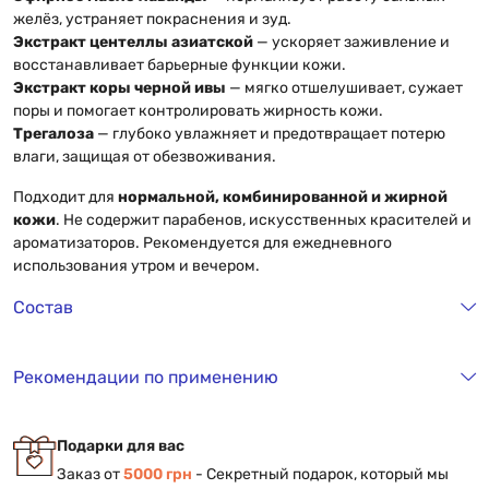
желёз, устраняет покраснения и зуд.
Экстракт центеллы азиатской
— ускоряет заживление и
восстанавливает барьерные функции кожи.
Экстракт коры черной ивы
— мягко отшелушивает, сужает
поры и помогает контролировать жирность кожи.
Трегалоза
— глубоко увлажняет и предотвращает потерю
влаги, защищая от обезвоживания.
Подходит для
нормальной, комбинированной и жирной
кожи
. Не содержит парабенов, искусственных красителей и
ароматизаторов. Рекомендуется для ежедневного
использования утром и вечером.
Состав
Рекомендации по применению
Подарки для вас
Заказ от
5000 грн
- Секретный подарок, который мы