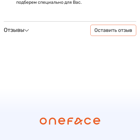
подберем специально для Вас.
Отзывы
Оставить отзыв