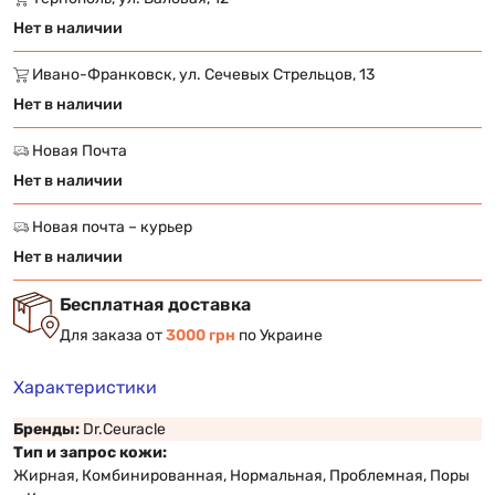
Нет в наличии
Ивано-Франковск, ул. Сечевых Стрельцов, 13
Нет в наличии
Новая Почта
Нет в наличии
Новая почта – курьер
Нет в наличии
Бесплатная доставка
Для заказа от
3000 грн
по Украине
Характеристики
Бренды:
Dr.Ceuracle
Тип и запрос кожи:
Жирная, Комбинированная, Нормальная, Проблемная, Поры