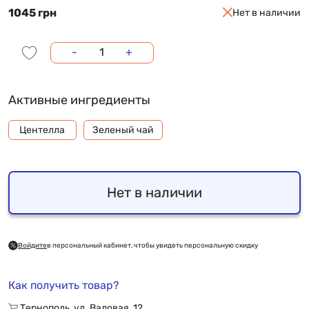
1045 грн
Нет в наличии
-
+
Активные ингредиенты
Центелла
Зеленый чай
Нет в наличии
Войдите
в персональный кабинет, чтобы увидеть персональную скидку
Как получить товар?
Тернополь, ул. Валовая, 12