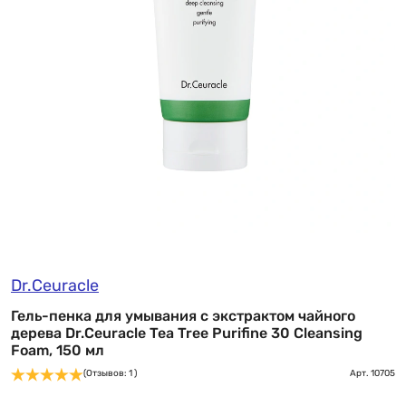
Dr.Ceuracle
Гель-пенка для умывания с экстрактом чайного
дерева Dr.Ceuracle Tea Tree Purifine 30 Cleansing
Foam, 150 мл
(Отзывов: 1 )
Арт.
10705