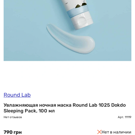
Round Lab
Увлажняющая ночная маска Round Lab 1025 Dokdo
Sleeping Pack, 100 мл
Нет отзывов
Арт.
11119
790 грн
Нет в наличии