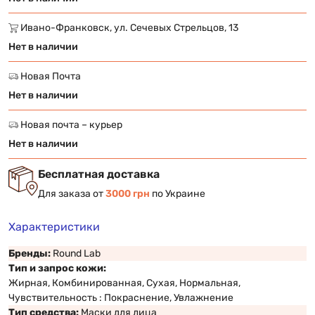
Ивано-Франковск, ул. Сечевых Стрельцов, 13
Нет в наличии
Новая Почта
Нет в наличии
Новая почта – курьер
Нет в наличии
Бесплатная доставка
Для заказа от
3000 грн
по Украине
Характеристики
Бренды:
Round Lab
Тип и запрос кожи:
Жирная, Комбинированная, Сухая, Нормальная,
Чувствительность : Покраснение, Увлажнение
Тип средства:
Маски для лица