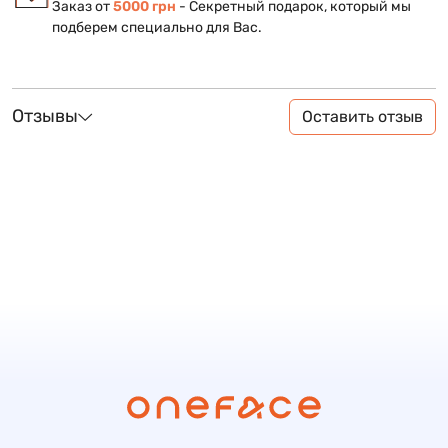
Заказ от
5000 грн
- Секретный подарок, который мы
подберем специально для Вас.
Отзывы
Оставить отзыв