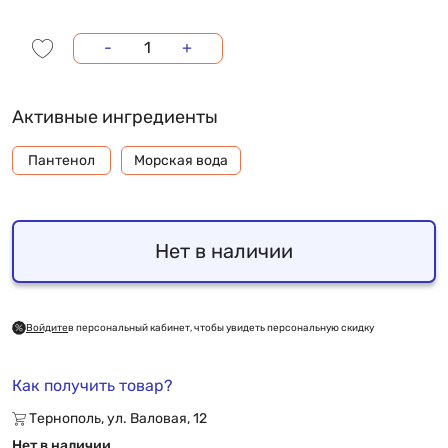
-
+
Активные ингредиенты
Пантенол
Морская вода
Нет в наличии
Войдите
в персональный кабинет, чтобы увидеть персональную скидку
Как получить товар?
Тернополь, ул. Валовая, 12
Нет в наличии