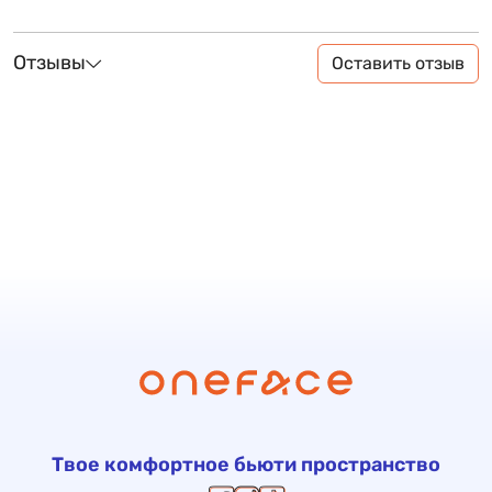
Отзывы
Оставить отзыв
Твое комфортное бьюти пространство