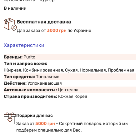
В наличии
Бесплатная доставка
Для заказа от
3000 грн
по Украине
Характеристики
Бренды:
Purito
Тип и запрос кожи:
Жирная, Комбинированная, Сухая, Нормальная, Проблемная
Тип средства:
Тональные
Действие:
Успокаивающая
Активные компоненты:
Центелла
Страна производитель:
Южная Корея
Подарки для вас
Заказ от
5000 грн
- Секретный подарок, который мы
подберем специально для Вас.