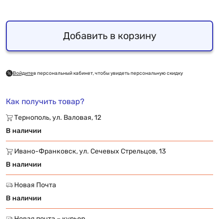
Добавить в корзину
Войдите
в персональный кабинет, чтобы увидеть персональную скидку
Как получить товар?
Тернополь, ул. Валовая, 12
В наличии
Ивано-Франковск, ул. Сечевых Стрельцов, 13
В наличии
Новая Почта
В наличии
Новая почта – курьер