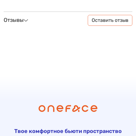
Отзывы
Оставить отзыв
Твое комфортное бьюти пространство