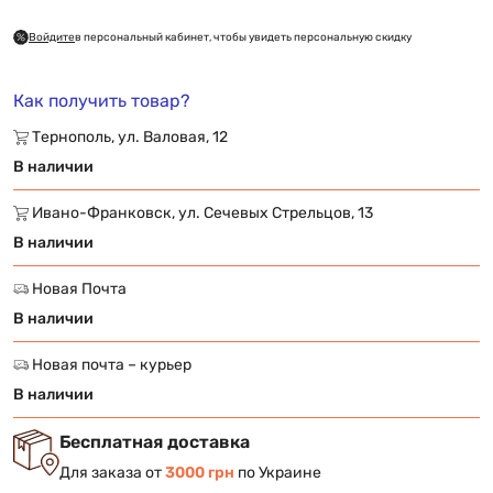
Войдите
в персональный кабинет, чтобы увидеть персональную скидку
Как получить товар?
Тернополь, ул. Валовая, 12
В наличии
Ивано-Франковск, ул. Сечевых Стрельцов, 13
В наличии
Новая Почта
В наличии
Новая почта – курьер
В наличии
Бесплатная доставка
Для заказа от
3000 грн
по Украине