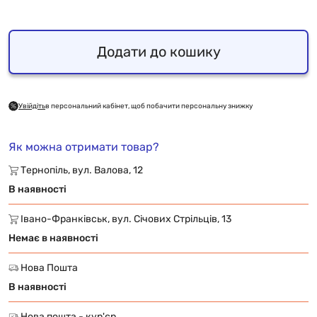
Додати до кошику
Увійдіть
в персональний кабінет, щоб побачити персональну знижку
Як можна отримати товар?
Тернопіль, вул. Валова, 12
В наявності
Івано-Франківськ, вул. Січових Стрільців, 13
Немає в наявності
Нова Пошта
В наявності
Нова пошта - кур'єр