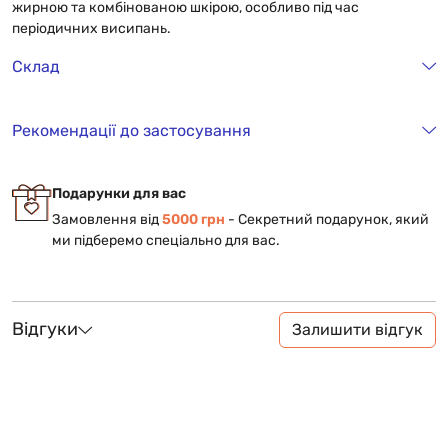
жирною та комбінованою шкірою, особливо під час
періодичних висипань.
Склад
Рекомендації до застосування
Подарунки для вас
Замовлення від
5000 грн
- Cекретний подарунок, який
ми підберемо спеціально для вас.
Відгуки
Залишити відгук