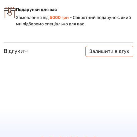
Подарунки для вас
Замовлення від
5000 грн
- Cекретний подарунок, який
ми підберемо спеціально для вас.
Відгуки
Залишити відгук