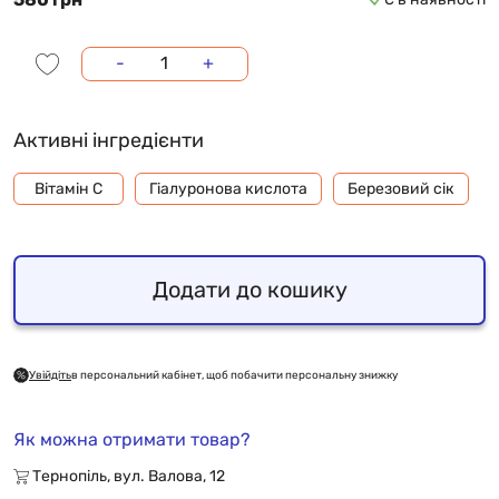
-
+
Активні інгредієнти
Вітамін С
Гіалуронова кислота
Березовий сік
Додати до кошику
Увійдіть
в персональний кабінет, щоб побачити персональну знижку
Як можна отримати товар?
Тернопіль, вул. Валова, 12