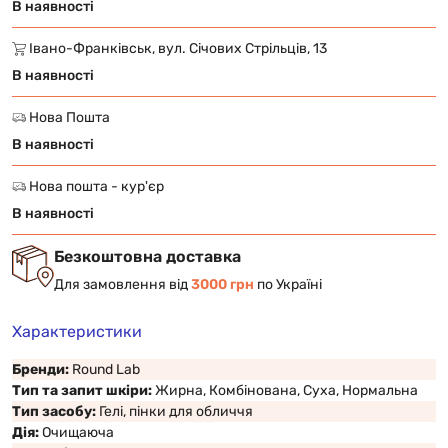
В наявності
Івано-Франківськ, вул. Січових Стрільців, 13
В наявності
Нова Пошта
В наявності
Нова пошта - кур'єр
В наявності
Безкоштовна доставка
Для замовлення від
3000 грн
по Україні
Характеристики
Бренди:
Round Lab
Тип та запит шкіри:
Жирна, Комбінована, Суха, Нормальна
Тип засобу:
Гелі, пінки для обличчя
Дія:
Очищаюча