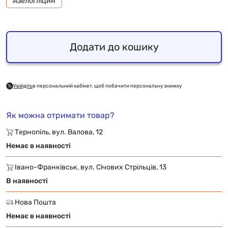
Азелогліцин
Додати до кошику
Увійдіть
в персональний кабінет, щоб побачити персональну знижку
Як можна отримати товар?
Тернопіль, вул. Валова, 12
Немає в наявності
Івано-Франківськ, вул. Січових Стрільців, 13
В наявності
Нова Пошта
Немає в наявності