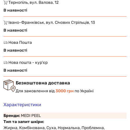
Тернопіль, вул. Валова, 12
В наявності
Івано-Франківськ, вул. Січових Стрільців, 13
В наявності
Нова Пошта
В наявності
Нова пошта - кур'єр
В наявності
Безкоштовна доставка
Для замовлення від
3000 грн
по Україні
Характеристики
Бренди:
MEDI PEEL
Тип та запит шкіри:
Жирна, Комбінована, Суха, Нормальна, Проблемна,