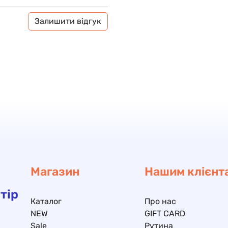
Залишити відгук
Магазин
Нашим клієнт
тір
Каталог
Про нас
NEW
GIFT CARD
Sale
Рутина