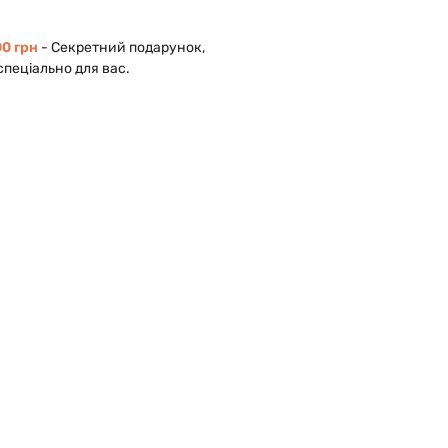
0 грн
- Cекретний подарунок,
спеціально для вас.