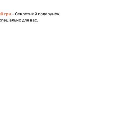
0 грн
- Cекретний подарунок,
спеціально для вас.