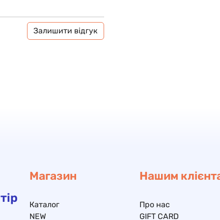
Залишити відгук
Магазин
Нашим клієнт
тір
Каталог
Про нас
NEW
GIFT CARD