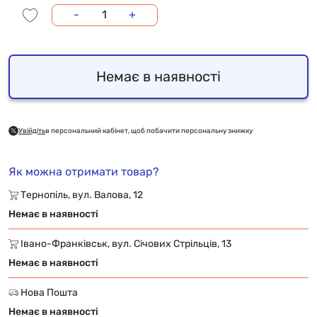
-
+
Немає в наявності
Увійдіть
в персональний кабінет, щоб побачити персональну знижку
Як можна отримати товар?
Тернопіль, вул. Валова, 12
Немає в наявності
Івано-Франківськ, вул. Січових Стрільців, 13
Немає в наявності
Нова Пошта
Немає в наявності