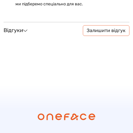
ми підберемо спеціально для вас.
Відгуки
Залишити відгук