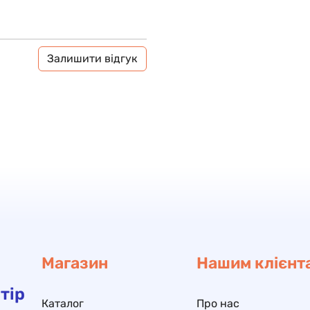
Залишити відгук
Магазин
Нашим клієнт
тір
Каталог
Про нас