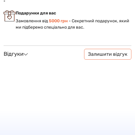
"
Подарунки для вас
Замовлення від
5000 грн
- Cекретний подарунок, який
ми підберемо спеціально для вас.
Відгуки
Залишити відгук