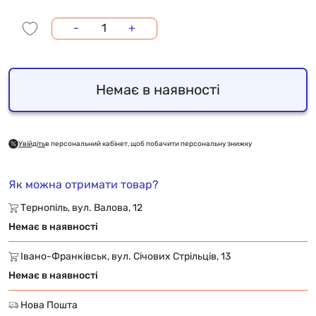
-
+
Немає в наявності
Увійдіть
в персональний кабінет, щоб побачити персональну знижку
Як можна отримати товар?
Тернопіль, вул. Валова, 12
Немає в наявності
Івано-Франківськ, вул. Січових Стрільців, 13
Немає в наявності
Нова Пошта