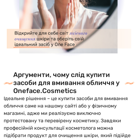
Аргументи, чому слід купити
засоби для вмивання обличчя у
Oneface.Cosmetics
Ідеальне рішення – це купити засоби для вмивання
обличчя саме на нашому сайті або у фізичному
магазині, адже ми реалізуємо виключно
протестовану та перевірену косметику. Завдяки
професійній консультації косметолога можна
підібрати продукт для очищення шкіри, який підійде