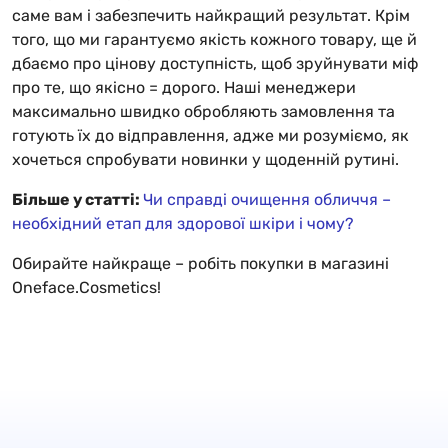
саме вам і забезпечить найкращий результат. Крім
того, що ми гарантуємо якість кожного товару, ще й
дбаємо про цінову доступність, щоб зруйнувати міф
про те, що якісно = дорого. Наші менеджери
максимально швидко обробляють замовлення та
готують їх до відправлення, адже ми розуміємо, як
хочеться спробувати новинки у щоденній рутині.
Більше у статті:
Чи справді очищення обличчя –
необхідний етап для здорової шкіри і чому?
Обирайте найкраще – робіть покупки в магазині
Oneface.Cosmetics!