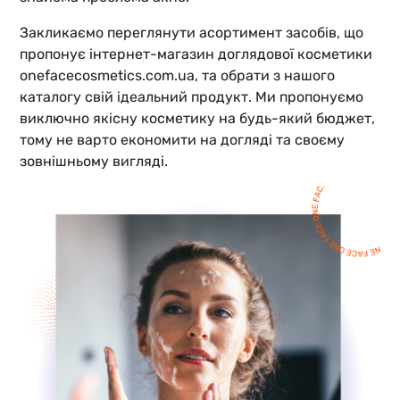
Закликаємо переглянути асортимент засобів, що
пропонує інтернет-магазин доглядової косметики
onefacecosmetics.com.ua, та обрати з нашого
каталогу свій ідеальний продукт. Ми пропонуємо
виключно якісну косметику на будь-який бюджет,
тому не варто економити на догляді та своєму
зовнішньому вигляді.