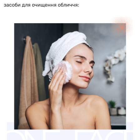
засоби для очищення обличчя: