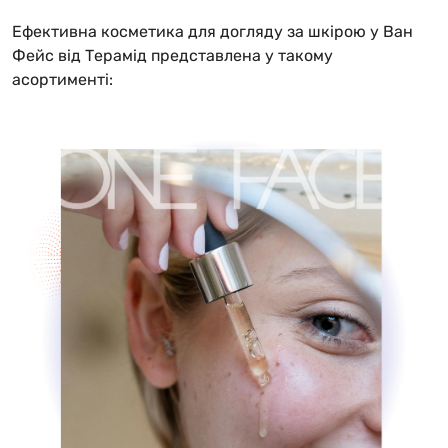
Ефективна косметика для догляду за шкірою у Ван
Фейс від Терамід представлена у такому
асортименті: