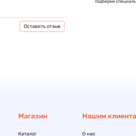
подберем специаль
Оставить отзыв
Магазин
Нашим клиент
Каталог
О нас