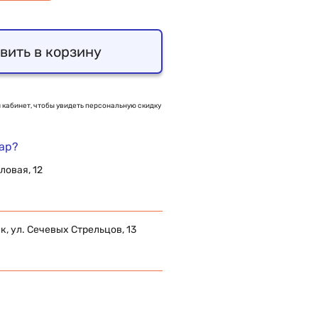
вить в корзину
 кабинет, чтобы увидеть персональную скидку
вар?
ловая, 12
 ул. Сечевых Стрельцов, 13