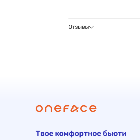
Отзывы
Твое комфортное бьюти