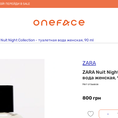
ОЙ! ПЕРЕЙДИ В SALE
Nuit Night Collection - туалетная вода женская, 90 ml
ZARA
ZARA Nuit Nigh
вода женская, 
Нет отзывов
800 грн
-